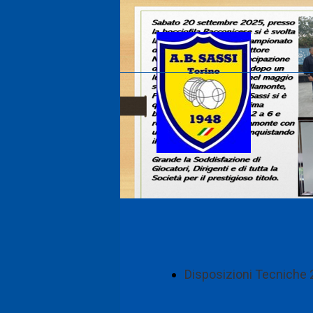
Disposizioni Tecniche