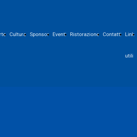
rte
Cultura
Sponsor
Eventi
Ristorazione
Contatti
Link
utili