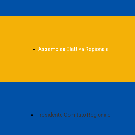
Assemblea Elettiva Regionale
Presidente Comitato Regionale