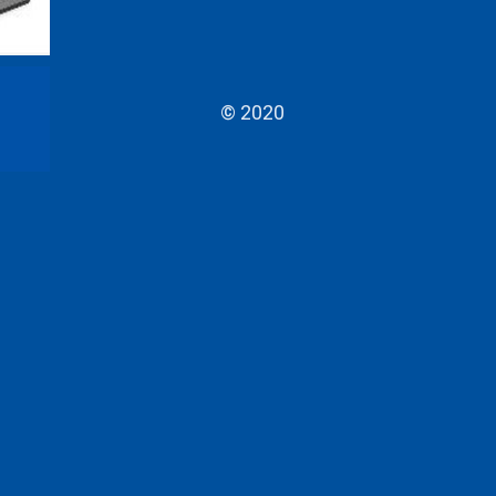
© 2020