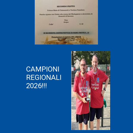
CAMPIONI
REGIONALI
2026!!!